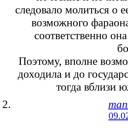
следовало молиться о е
возможного фараона,
соответственно она
бо
Поэтому, вполне возмо
доходила и до государ
тогда вблизи 
man
09.0