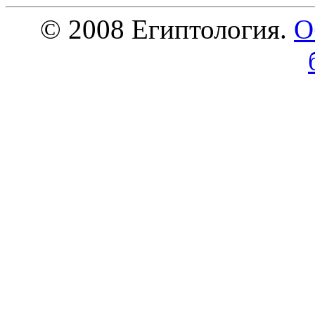
© 2008 Египтология.
О