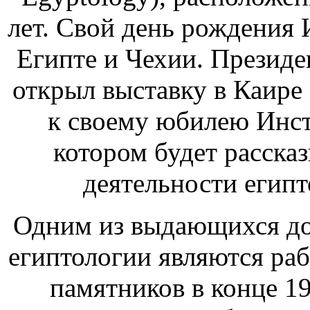
лет. Свой день рождения 
Египте и Чехии. Президе
открыл выставку в Каире 
к своему юбилею Инст
котором будет рассказ
деятельности египт
Одним из выдающихся до
египтологии являются ра
памятников в конце 19