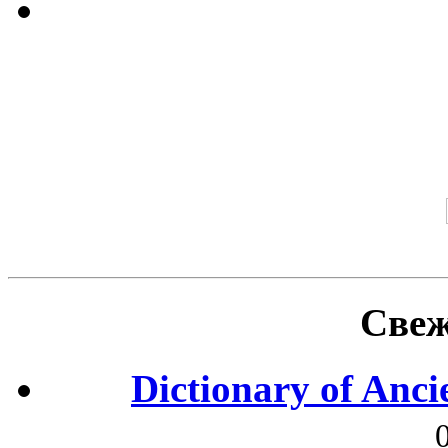
Свеж
Dictionary of Anc