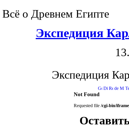
Всё о Древнем Египте
Экспедиция Кар
13
Экспедиция Кар
Оставить