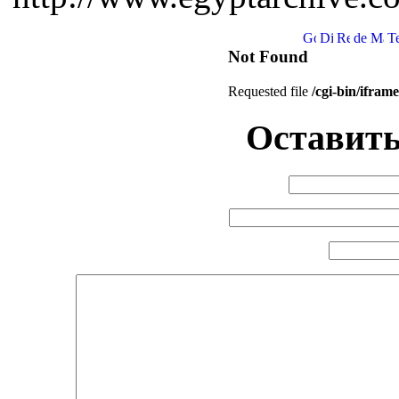
Оставить