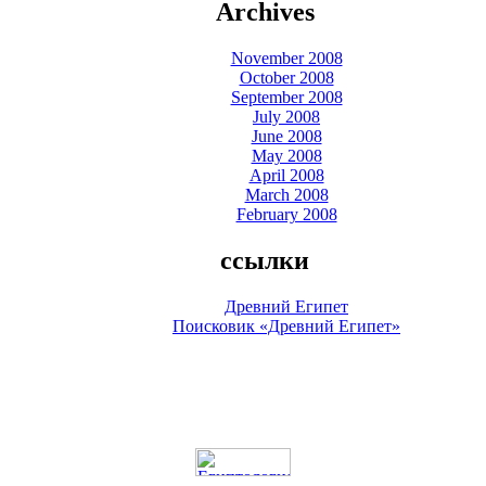
Archives
November 2008
October 2008
September 2008
July 2008
June 2008
May 2008
April 2008
March 2008
February 2008
ссылки
Древний Египет
Поисковик «Древний Египет»