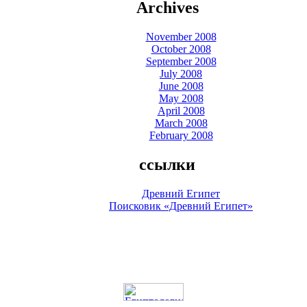
Archives
November 2008
October 2008
September 2008
July 2008
June 2008
May 2008
April 2008
March 2008
February 2008
ссылки
Древний Египет
Поисковик «Древний Египет»