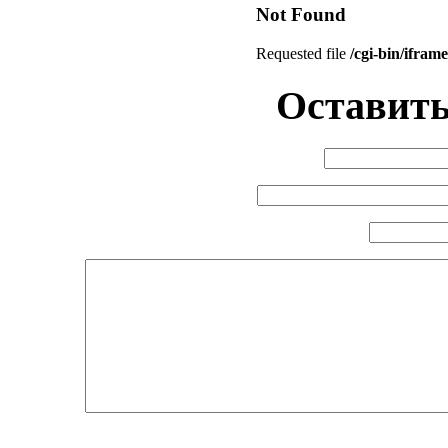
Оставить