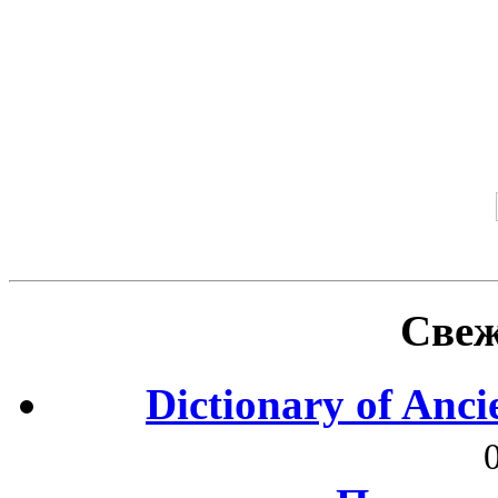
Свеж
Dictionary of Anc