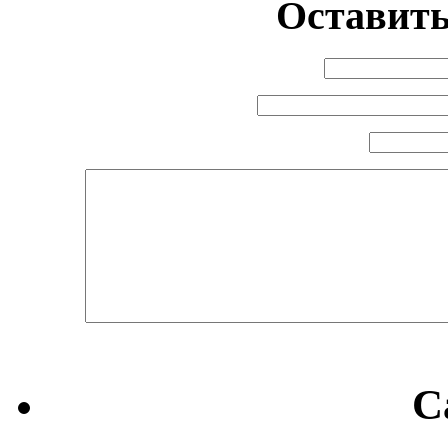
Оставить
C