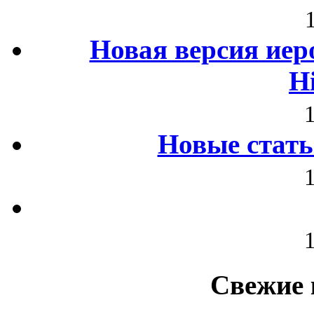
Новая версия иер
H
Новые стать
Свежие 