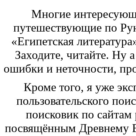
Многие интересующ
путешествующие по Руне
«Египетская литература»
Заходите, читайте. Ну 
ошибки и неточности, пр
Кроме того, я уже эк
пользовательского поис
поисковик по сайтам 
посвящённым Древнему Ег