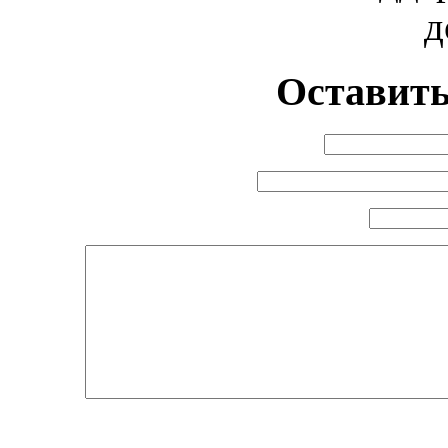
д
Оставить