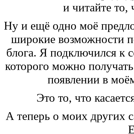
и читайте то, 
Ну и ещё одно моё предл
широкие возможности п
блога. Я подключился к 
которого можно получать 
появлении в моём
Это то, что касаетс
А теперь о моих других 
Е