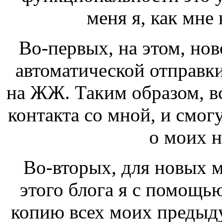
меня я, как мне 
Во-первых, на этом, но
автоматической отправки
на ЖЖ. Таким образом, в
контакта со мной, и смогу
о моих н
Во-вторых, для новых м
этого блога я с помощь
копию всех моих предыду